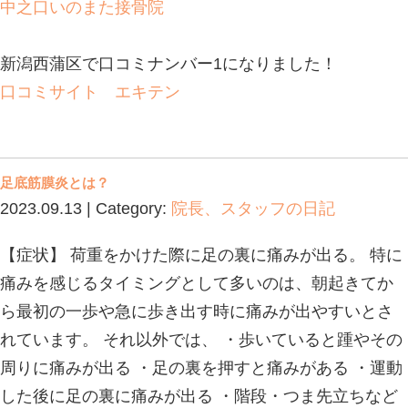
れ、血流が悪くなることで筋肉が硬く
違えを起こしやすくなります。 ・マ
①柔らかすぎるマットレスの場合 体
マットレスに沈みこみすぎてしまい、
らくなることで血行が悪くなり筋肉が
い寝違えを起こしやすくなります。 
レスの場合 反発力が強すぎると身体
増えてしまいます。そうすることによ
の血行が悪くなり筋肉が硬くなってし
えを起こしやすくなります。 ・日常の