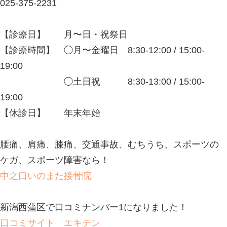
腰痛、肩痛、膝痛、交通事故、むちう
ケガ、スポーツ障害なら！
中之口いのまた接骨院
新潟西蒲区で口コミナンバー1になり
口コミサイト エキテン