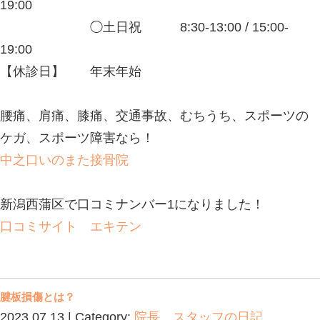
◯土日祝 8:30-13:00 / 
19:00
【休診日】 年末年始
腰痛、肩痛、膝痛、交通事故、むちう
ケガ、スポーツ障害なら！
中之口いのまた接骨院
新潟西蒲区で口コミナンバー1になり
口コミサイト エキテン