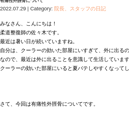
Blog記事一覧
>
院長、スタッフの日
について
有痛性外脛骨について
2022.07.29 | Category:
院長、スタッ