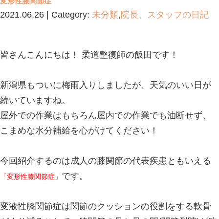
ホーム
>
Blog記事一覧
> 変形性膝関節
区・燕市 中之口いのまた接骨院の記
変形性膝関節症
2021.06.26 | Category:
未分類
,
院長、