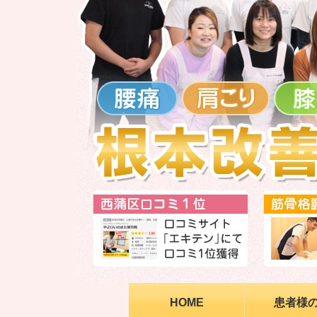
HOME
患者様