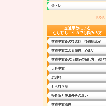
楽トレ
一覧を見
交通事故による
むち打ち、ケガでお悩みの方
交通事故後の後遺症・後遺症認定
交通事故による頭痛、めまい
交通事故後の治療院の探し方、選び
人身事故
慰謝料
むち打ち症
接骨院と整形外科の違い
交通事故治療