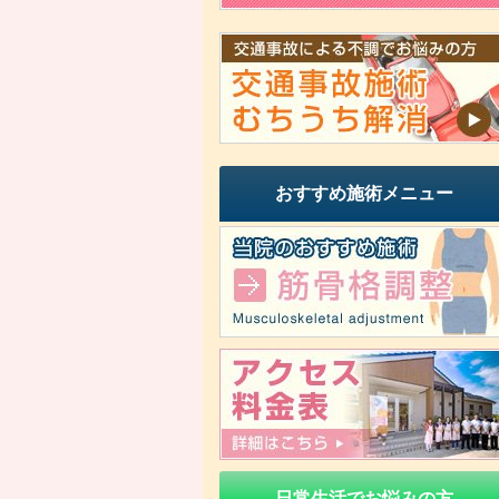
おすすめ施術メニュー
日常生活でお悩みの方