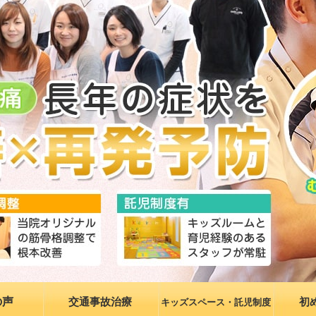
の声
交通事故治療
初
キッズスペース・託児制度