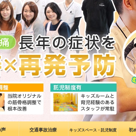
の声
交通事故治療
初
キッズスペース・託児制度