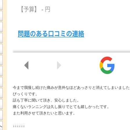
今まで我慢し続けた痛みが意外なほどあっさりと消えてしまいました
びっくりです。
話も丁寧に聞いて頂き、安心しました。
痛くないランニングは久し振りでとても嬉しかったです。
また利用させて頂きたいと思います。
へ
↓↓↓↓↓↓