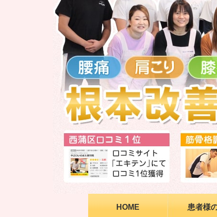
HOME
患者様