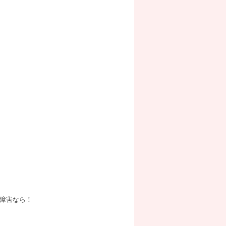
障害なら！