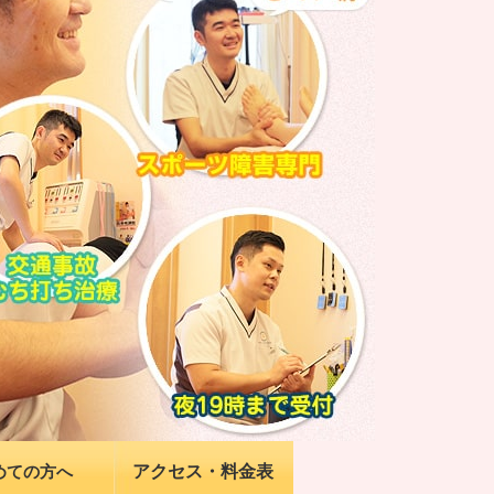
アクセス・料金表
めての方へ