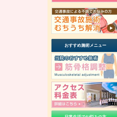
おすすめ施術メニュー
日常生活でお悩みの方