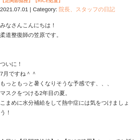
ホーム
>
Blog記事一覧
> 炎症 | 新
之口いのまた接骨院の記事一覧
【足関節捻挫】【RICE処置】
2021.07.01 | Category:
院長、スタッ