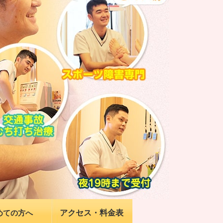
アクセス・料金表
めての方へ