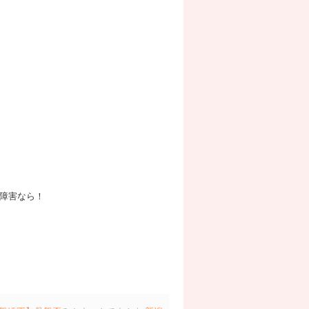
障害なら！