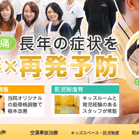
の声
交通事故治療
初
キッズスペース・託児制度