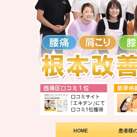
HOME
患者様