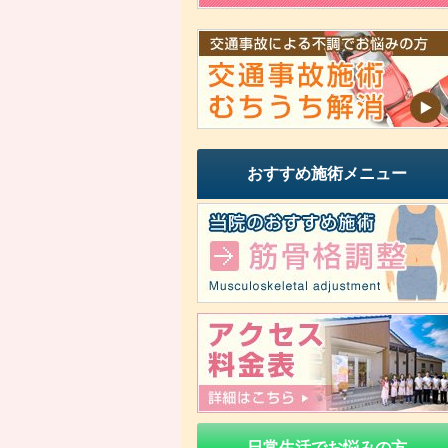
おすすめ施術メニュー
日常生活でお悩みの方