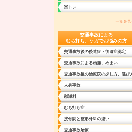
楽トレ
一覧を見
交通事故による
むち打ち、ケガでお悩みの方
交通事故後の後遺症・後遺症認定
交通事故による頭痛、めまい
交通事故後の治療院の探し方、選び
人身事故
慰謝料
むち打ち症
接骨院と整形外科の違い
交通事故治療