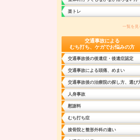
楽トレ
一覧を見
交通事故による
むち打ち、ケガでお悩みの方
交通事故後の後遺症・後遺症認定
交通事故による頭痛、めまい
交通事故後の治療院の探し方、選び
人身事故
慰謝料
むち打ち症
接骨院と整形外科の違い