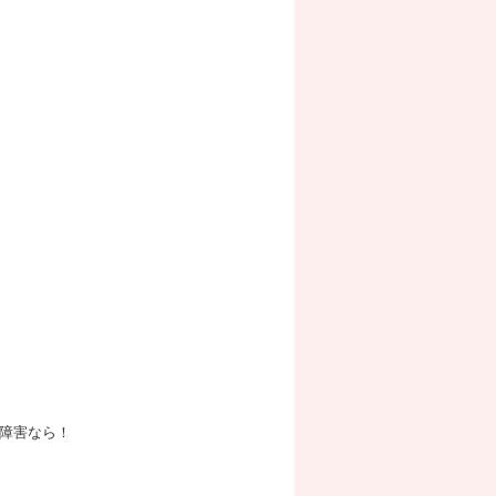
障害なら！