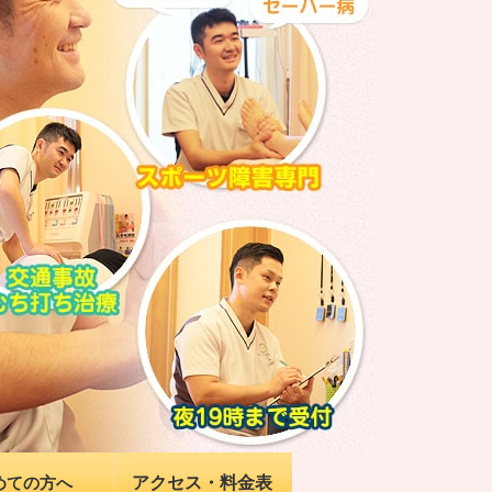
アクセス・料金表
めての方へ