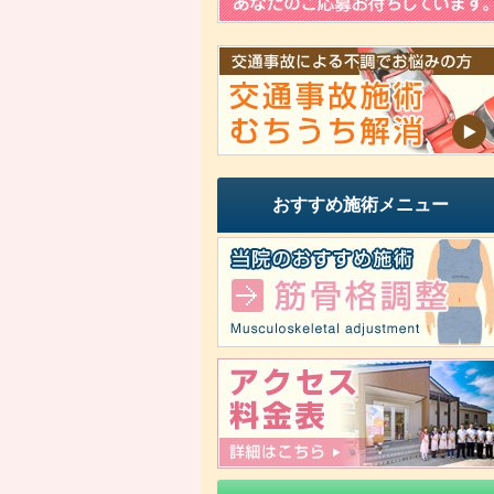
おすすめ施術メニュー