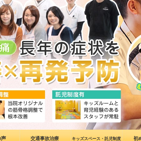
の声
交通事故治療
初
キッズスペース・託児制度