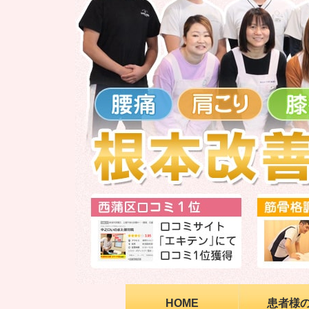
HOME
患者様