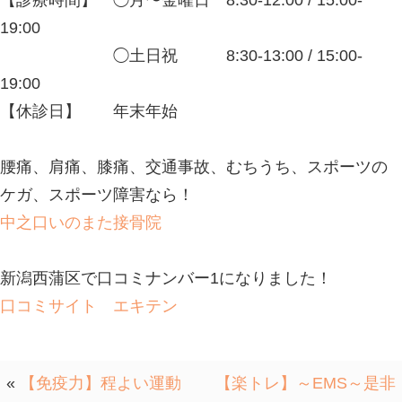
☆★☆★☆★☆★☆★☆★☆★☆★☆
＼当院は、ネット予約が可能です／
日中、なかなかお電話でのご相談が難
ご活用下さい。
スタッフ一同、お待ちしております(^^
↓↓↓ネット予約↓↓↓
https://reserve.ekiten.jp/shop_603732
☆★☆★☆★☆★☆★☆★☆★☆★☆