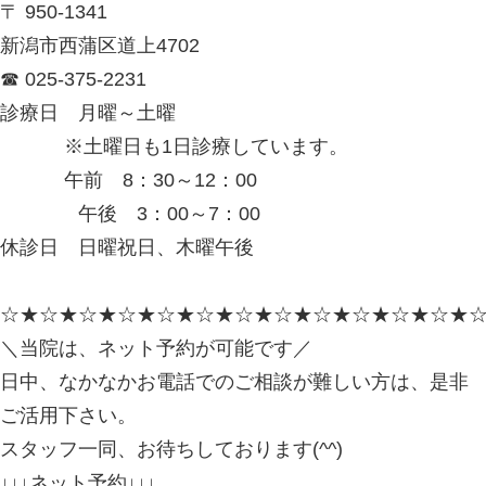
ます。
治療後は痛みが和らぎ、本当に感謝で
そして、無料の託児もあり、子供と一
で、痛みが強くでたら、いつでもすぐ
行けて、安心して治療を受けることが
います。
お母さんは身長が高くスラッとされて
いつも連れてきて下さる赤ちゃんはと