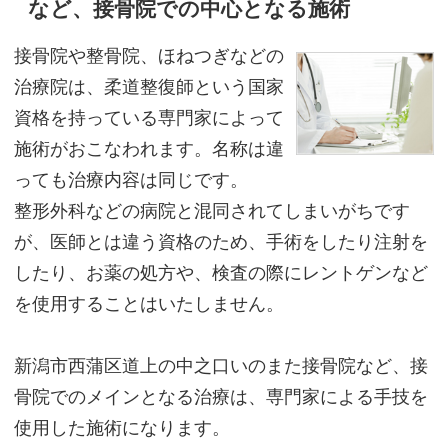
接骨院
新潟市西蒲区道上の中之口い
など、接骨院での中心となる