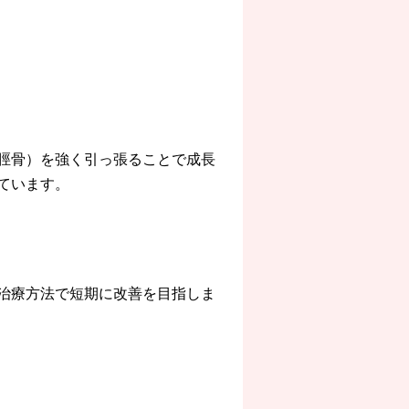
脛骨）を強く引っ張ることで成長
ています。
治療方法で短期に改善を目指しま