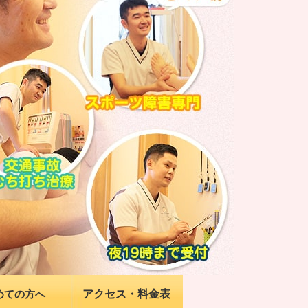
アクセス・料金表
めての方へ