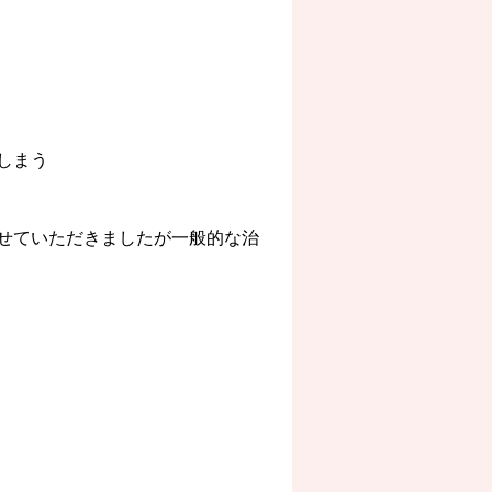
しまう
せていただきましたが一般的な治