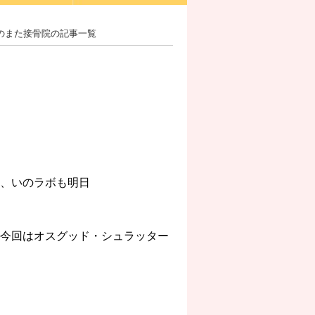
いのまた接骨院の記事一覧
院、いのラボも明日
 今回はオスグッド・シュラッター