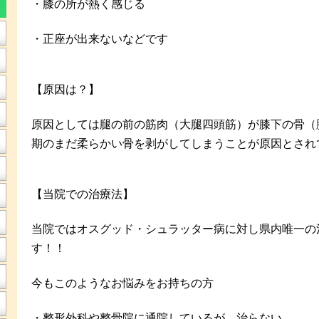
・膝の所が熱く感じる
・正座が出来ないなどです
【原因は？】
原因としては腿の前の筋肉（大腿四頭筋）が膝下の骨（
期のまだ柔らかい骨を剥がしてしまうことが原因とされ
【当院での治療法】
当院ではオスグッド・シュラッター病に対し県内唯一の
す！！
今もこのようなお悩みをお持ちの方
・整形外科や整骨院に通院しているが、治らない。