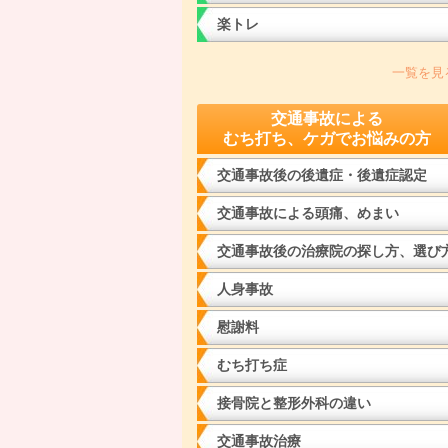
楽トレ
一覧を見
交通事故による
むち打ち、ケガでお悩みの方
交通事故後の後遺症・後遺症認定
交通事故による頭痛、めまい
交通事故後の治療院の探し方、選び
人身事故
慰謝料
むち打ち症
接骨院と整形外科の違い
交通事故治療