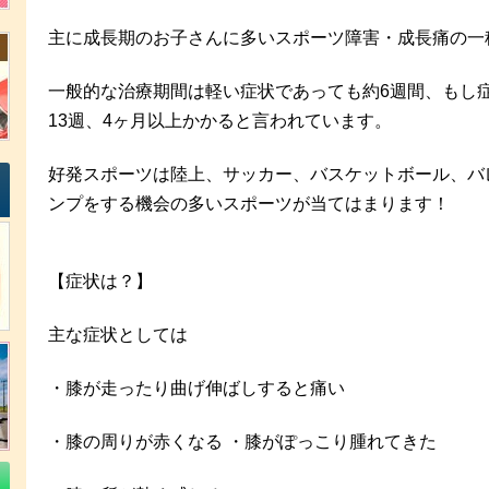
主に成長期のお子さんに多いスポーツ障害・成長痛の一
一般的な治療期間は軽い症状であっても約6週間、もし
13週、4ヶ月以上かかると言われています。
好発スポーツは陸上、サッカー、バスケットボール、バ
ンプをする機会の多いスポーツが当てはまります！
【症状は？】
主な症状としては
・膝が走ったり曲げ伸ばしすると痛い
・膝の周りが赤くなる ・膝がぽっこり腫れてきた