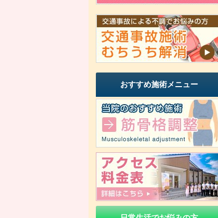
おすすめ施術メニュー
日常生活でお悩みの方