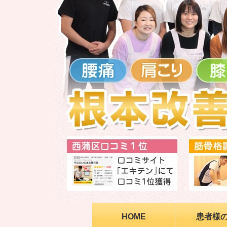
HOME
患者様