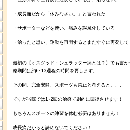
・成長痛だから「休みなさい。」と言われた
・サポーターなどを使い、痛みを誤魔化している
・治ったと思い、運動を再開するとまたすぐに再発して
最初の【オスグッド・シュラッター病とは？】でも書か
療期間は約6~13週程の時間を要します。
その間、完全安静、スポーツも禁止と考えると、、、
ですが当院では1~2回の治療で劇的に回復させます！
もちろんスポーツの練習を休む必要はありません！
へ
成長痛だからと諦めないでください！