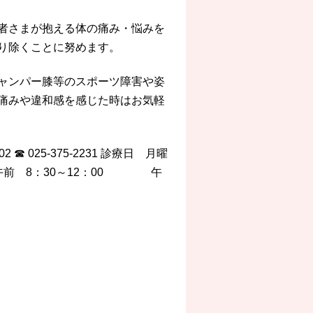
者さまが抱える体の痛み・悩みを
り除くことに努めます。
ャンパー膝等のスポーツ障害や姿
痛みや違和感を感じた時はお気軽
☎ 025-375-2231 診療日 月曜
 8：30～12：00 午