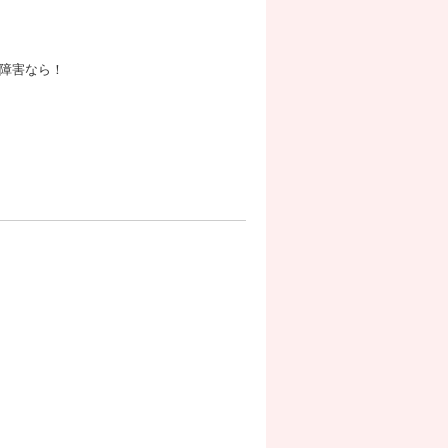
障害なら！