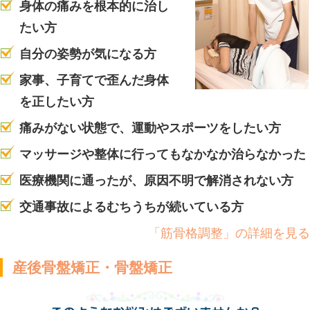
筋骨格調整