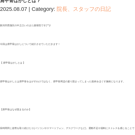
Blog記事一覧
>
院長、スタッフの日
とは？
肩甲骨はがしとは？
2025.08.07 | Category:
院長、スタッ