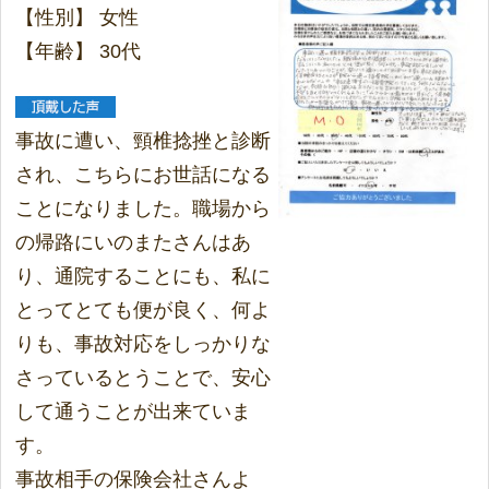
安心して通うことが出来ています。
【氏名】 M.O様
【性別】 女性